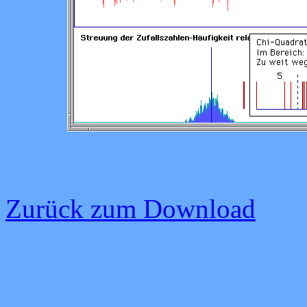
Zurück zum Download