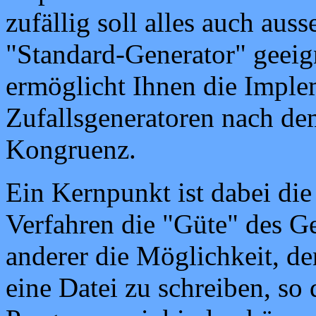
zufällig soll alles auch aus
"Standard-Generator" geei
ermöglicht Ihnen die Imple
Zufallsgeneratoren nach dem
Kongruenz.
Ein Kernpunkt ist dabei die
Verfahren die "Güte" des Ge
anderer die Möglichkeit, d
eine Datei zu schreiben, so 