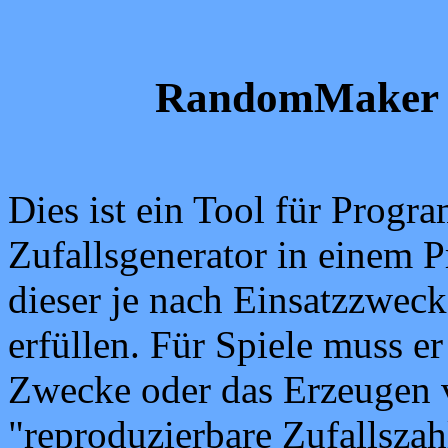
RandomMaker -
Dies ist ein Tool für Prog
Zufallsgenerator in einem 
dieser je nach Einsatzzwec
erfüllen. Für Spiele muss er
Zwecke oder das Erzeugen
"reproduzierbare Zufallszah